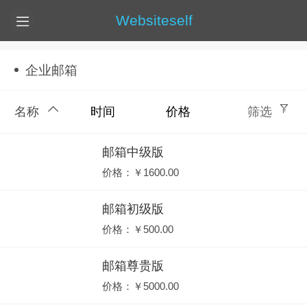
Websiteself
企业邮箱
名称
时间
价格
筛选
邮箱中级版
价格：￥1600.00
邮箱初级版
价格：￥500.00
邮箱尊贵版
价格：￥5000.00