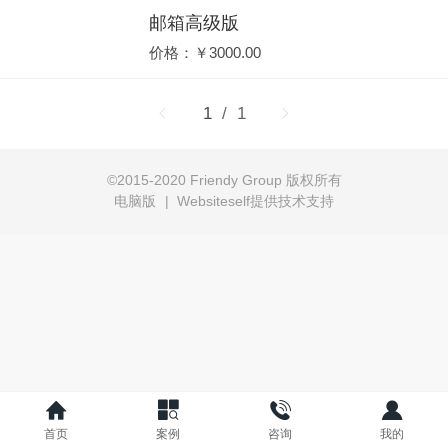
邮箱高级版
价格：￥3000.00
1
/ 1
©
2015-2020 Friendy Group 版权所有
电脑版
|
Websiteself提供技术支持
首页
案例
咨询
我的