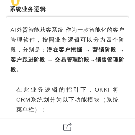
系统业务逻辑
AI外贸智能获客系统 作为一款智能化的客户
管理软件，按照业务逻辑可以分为四个阶
段，分别是：
潜在客户挖掘 → 营销阶段 →
客户跟进阶段 → 交易管理阶段→销售管理阶
段。
在此业务逻辑的指引下，OKKI 将
CRM系统划分为以下功能模块（系统
菜单栏）：
工作台