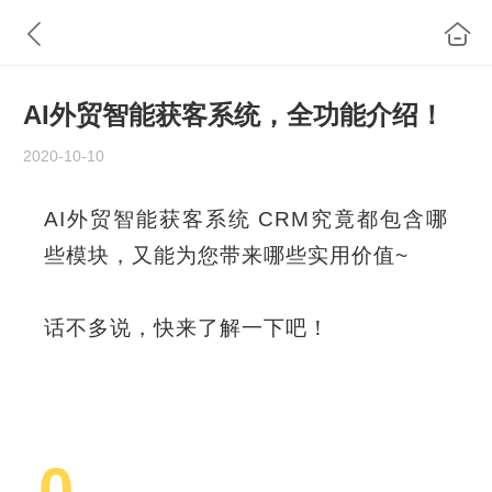
AI外贸智能获客系统，全功能介绍！
2020-10-10
AI外贸智能获客系统 CRM究竟都包含哪
些模块，又能为您带来哪些实用价值~
话不多说，快来了解一下吧！
0